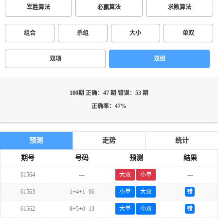
军胜算法
必赢算法
求败算法
组合
杀组
大小
单双
双项
双组
100期 正确：47 期 错误：53 期
正确率：47%
预测
走势
统计
期号
号码
预测
结果
61564
---
大双
小单
---
61563
1+4+1=06
小单
大双
错
61562
8+5+0=13
大单
小双
错