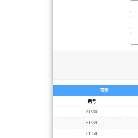
预测
期号
61860
61859
61858