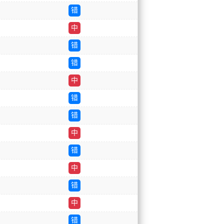
错
中
错
错
中
错
错
中
错
中
错
中
错