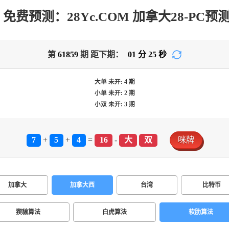
第
61859
期 距下期：
01
分
25
秒
大单
未开:
4
期
小单
未开:
2
期
小双
未开:
3
期
7
+
5
+
4
=
16
-
大
双
咪牌
加拿大
加拿大西
台湾
比特币
猰貐算法
白虎算法
软肋算法