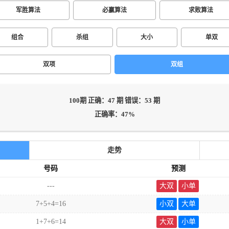
军胜算法
必赢算法
求败算法
组合
杀组
大小
单双
双项
双组
100期 正确：47 期 错误：53 期
正确率：47%
走势
号码
预测
---
大双
小单
7+5+4=16
小双
大单
1+7+6=14
大双
小单