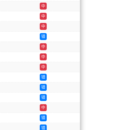
中
中
中
错
中
中
中
错
错
错
中
错
错