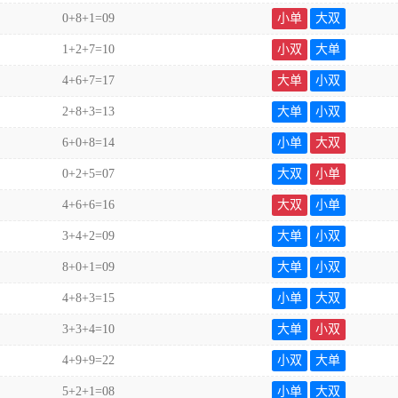
0+8+1=09
小单
大双
1+2+7=10
小双
大单
4+6+7=17
大单
小双
2+8+3=13
大单
小双
6+0+8=14
小单
大双
0+2+5=07
大双
小单
4+6+6=16
大双
小单
3+4+2=09
大单
小双
8+0+1=09
大单
小双
4+8+3=15
小单
大双
3+3+4=10
大单
小双
4+9+9=22
小双
大单
5+2+1=08
小单
大双