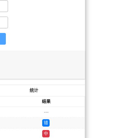
统计
结果
---
错
中