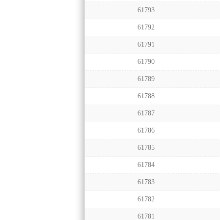
61793
61792
61791
61790
61789
61788
61787
61786
61785
61784
61783
61782
61781