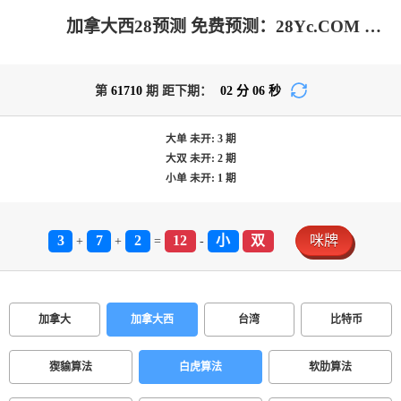
加拿大西28预测 免费预测：28Yc.COM 加拿大28-PC预测|加拿大pc在线|加拿大28在线预测网|PC结果在线咪牌|专注研究_加拿大28预测_数据！
第
61710
期 距下期：
02
分
06
秒
大单
未开:
3
期
大双
未开:
2
期
小单
未开:
1
期
3
7
2
12
小
双
咪牌
+
+
=
-
加拿大
加拿大西
台湾
比特币
猰貐算法
白虎算法
软肋算法