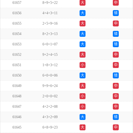
61657
8+9+5=22
大
中
61656
4+4+3=11
大
错
61655
2+5+9=16
大
中
61654
8+2+3=13
大
错
61653
6+0+1=07
大
错
61652
9+2+4=15
大
中
61651
1+8+3=12
小
中
61650
6+0+0=06
大
错
61649
9+9+6=24
大
中
61648
2+0+0=02
小
中
61647
4+2+2=08
小
中
61646
4+3+2=09
大
错
61645
6+8+9=23
大
中