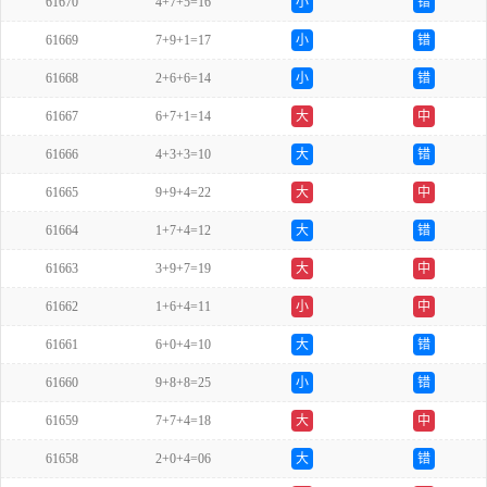
61670
4+7+5=16
小
错
61669
7+9+1=17
小
错
61668
2+6+6=14
小
错
61667
6+7+1=14
大
中
61666
4+3+3=10
大
错
61665
9+9+4=22
大
中
61664
1+7+4=12
大
错
61663
3+9+7=19
大
中
61662
1+6+4=11
小
中
61661
6+0+4=10
大
错
61660
9+8+8=25
小
错
61659
7+7+4=18
大
中
61658
2+0+4=06
大
错