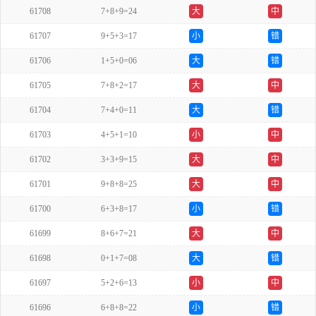
61708
7+8+9=24
大
中
61707
9+5+3=17
小
错
61706
1+5+0=06
大
错
61705
7+8+2=17
大
中
61704
7+4+0=11
大
错
61703
4+5+1=10
小
中
61702
3+3+9=15
大
中
61701
9+8+8=25
大
中
61700
6+3+8=17
小
错
61699
8+6+7=21
大
中
61698
0+1+7=08
大
错
61697
5+2+6=13
小
中
61696
6+8+8=22
小
错