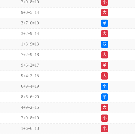
2+0+8=10
小
9+0+5=14
大
3+7+0=10
单
3+2+9=14
大
1+3+9=13
双
7+2+9=18
大
9+6+2=17
单
9+4+2=15
大
6+9+4=19
小
8+6+6=20
单
4+9+2=15
大
2+0+8=10
小
1+6+6=13
小