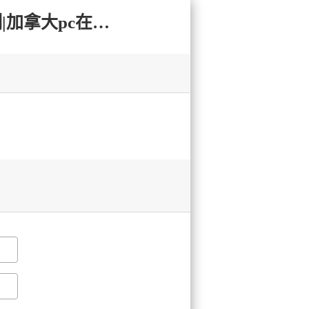
加拿大西28预测 免费预测：28Yc.COM 加拿大28-PC预测|加拿大pc在线|加拿大28在线预测网|PC结果在线咪牌|专注研究_加拿大28预测_数据！