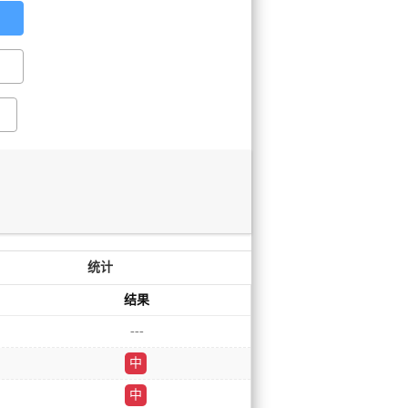
统计
结果
---
中
中