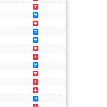
中
错
中
错
错
中
中
错
中
中
中
错
中