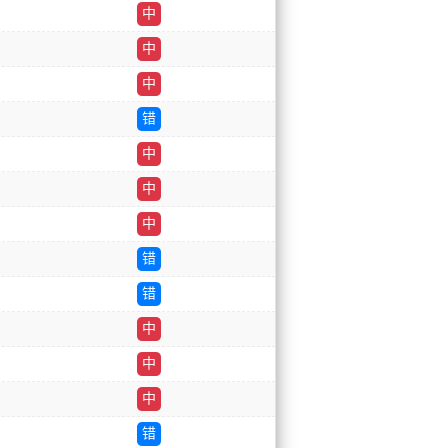
中
中
中
错
中
中
中
错
错
中
中
中
错