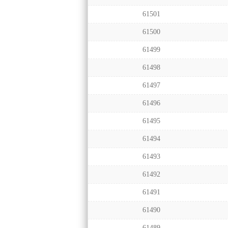
61501
61500
61499
61498
61497
61496
61495
61494
61493
61492
61491
61490
61489