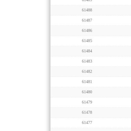
61488
61487
61486
61485
61484
61483
61482
61481
61480
61479
61478
61477