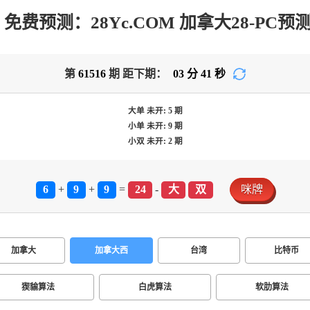
第
61516
期 距下期：
03
分
41
秒
大单
未开:
5
期
小单
未开:
9
期
小双
未开:
2
期
6
+
9
+
9
=
24
-
大
双
咪牌
加拿大
加拿大西
台湾
比特币
猰貐算法
白虎算法
软肋算法