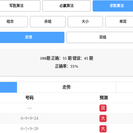
军胜算法
必赢算法
求败算法
组合
杀组
大小
单双
双项
双组
100期 正确：55 期 错误：45 期
正确率：55%
走势
号码
预测
---
双
6+9+9=24
大
6+5+9=20
大