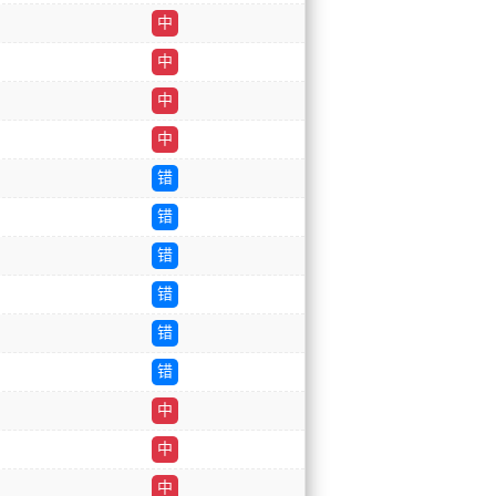
中
中
中
中
错
错
错
错
错
错
中
中
中