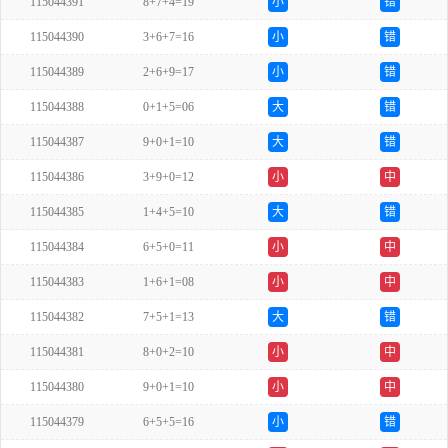
115044391
8+7+4=19
小
错
115044390
3+6+7=16
小
错
115044389
2+6+9=17
小
错
115044388
0+1+5=06
大
错
115044387
9+0+1=10
大
错
115044386
3+9+0=12
小
中
115044385
1+4+5=10
大
错
115044384
6+5+0=11
小
中
115044383
1+6+1=08
小
中
115044382
7+5+1=13
大
错
115044381
8+0+2=10
小
中
115044380
9+0+1=10
小
中
115044379
6+5+5=16
小
错