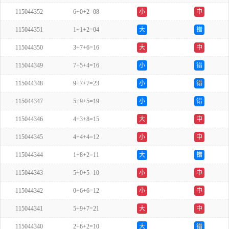
115044352
6+0+2=08
小
中
115044351
1+1+2=04
大
错
115044350
3+7+6=16
大
中
115044349
7+5+4=16
小
错
115044348
9+7+7=23
小
错
115044347
5+9+5=19
小
错
115044346
4+3+8=15
大
中
115044345
4+4+4=12
小
中
115044344
1+8+2=11
大
错
115044343
5+0+5=10
小
中
115044342
0+6+6=12
小
中
115044341
5+9+7=21
大
中
115044340
2+6+2=10
大
错