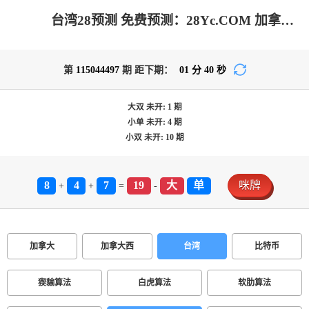
台湾28预测 免费预测：28Yc.COM 加拿大28-PC预测|加拿大pc在线|加拿大28在线预测网|PC结果在线咪牌|专注研究_加拿大28预测_数据！
第
115044497
期 距下期：
01
分
40
秒
大双
未开:
1
期
小单
未开:
4
期
小双
未开:
10
期
8
4
7
19
大
单
咪牌
+
+
=
-
加拿大
加拿大西
台湾
比特币
猰貐算法
白虎算法
软肋算法