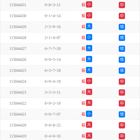
小
115044431
0+8+3=11
殺
中
双
小
115044430
9+1+4=14
殺
中
单
大
115044429
2+5+9=16
殺
错
双
小
115044428
2+1+4=07
殺
错
单
大
115044427
6+7+7=20
殺
错
双
大
115044426
0+9+5=14
殺
错
双
大
115044425
6+5+7=18
殺
错
双
小
115044424
6+9+4=19
殺
中
双
大
115044423
3+5+3=11
殺
中
双
大
115044422
8+9+2=19
殺
中
双
小
115044421
0+0+7=07
殺
错
单
大
115044420
9+8+8=25
殺
中
双
大
115044419
0+4+6=10
殺
中