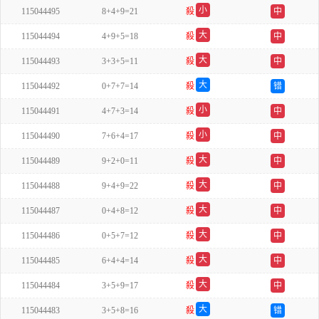
小
115044495
8+4+9=21
殺
中
双
大
115044494
4+9+5=18
殺
中
单
大
115044493
3+3+5=11
殺
中
单
大
115044492
0+7+7=14
殺
错
双
小
115044491
4+7+3=14
殺
中
双
小
115044490
7+6+4=17
殺
中
双
大
115044489
9+2+0=11
殺
中
单
大
115044488
9+4+9=22
殺
中
单
大
115044487
0+4+8=12
殺
中
单
大
115044486
0+5+7=12
殺
中
单
大
115044485
6+4+4=14
殺
中
单
大
115044484
3+5+9=17
殺
中
双
大
115044483
3+5+8=16
殺
错