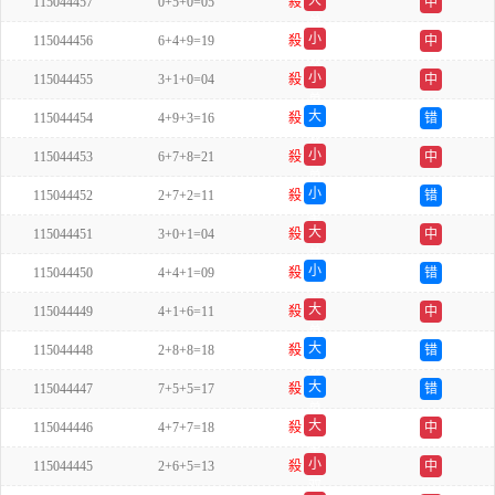
大
115044457
0+5+0=05
殺
中
单
小
115044456
6+4+9=19
殺
中
双
小
115044455
3+1+0=04
殺
中
单
大
115044454
4+9+3=16
殺
错
双
小
115044453
6+7+8=21
殺
中
单
小
115044452
2+7+2=11
殺
错
单
大
115044451
3+0+1=04
殺
中
单
小
115044450
4+4+1=09
殺
错
单
大
115044449
4+1+6=11
殺
中
单
大
115044448
2+8+8=18
殺
错
双
大
115044447
7+5+5=17
殺
错
单
大
115044446
4+7+7=18
殺
中
单
小
115044445
2+6+5=13
殺
中
双