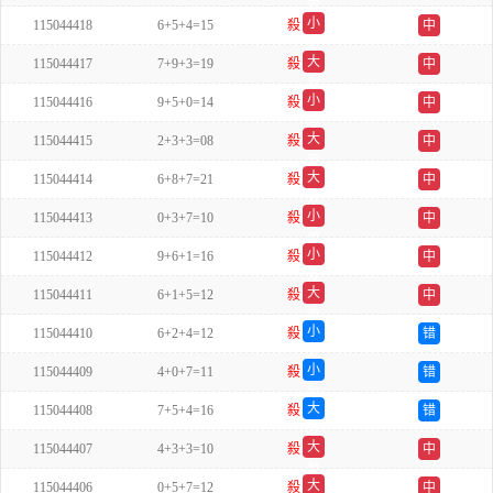
双
小
115044418
6+5+4=15
殺
中
单
大
115044417
7+9+3=19
殺
中
双
小
115044416
9+5+0=14
殺
中
单
大
115044415
2+3+3=08
殺
中
双
大
115044414
6+8+7=21
殺
中
双
小
115044413
0+3+7=10
殺
中
单
小
115044412
9+6+1=16
殺
中
双
大
115044411
6+1+5=12
殺
中
单
小
115044410
6+2+4=12
殺
错
双
小
115044409
4+0+7=11
殺
错
单
大
115044408
7+5+4=16
殺
错
双
大
115044407
4+3+3=10
殺
中
单
大
115044406
0+5+7=12
殺
中