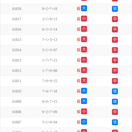
双
大
61818
9+2+7=18
殺
错
双
小
61817
3+1+9=13
殺
中
双
小
61816
6+5+3=14
殺
中
双
大
61815
7+1+5=13
殺
中
双
大
61814
3+1+3=07
殺
中
双
小
61813
1+7+7=15
殺
中
双
大
61812
1+7+0=08
殺
中
单
大
61811
7+9+9=25
殺
中
双
大
61810
7+4+7=18
殺
错
双
大
61809
8+0+7=15
殺
错
单
小
61808
0+2+7=09
殺
中
双
小
61807
3+1+0=04
殺
错
双