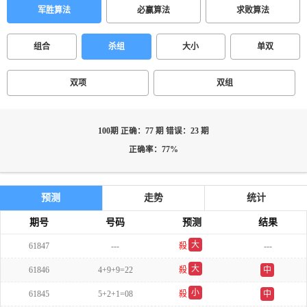
军胜算法
必赢算法
求败算法
组合
杀组
大小
单双
双项
双组
100期 正确：77 期 错误：23 期
正确率：77%
预测
走势
统计
期号
号码
预测
结果
大
61847
---
殺
---
双
大
61846
4+9+9=22
殺
中
单
小
61845
5+2+1=08
殺
中
单