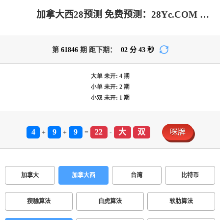
加拿大西28预测 免费预测：28Yc.COM 加拿大28-PC预测|加拿大pc在线|加拿大28在线预测网|PC结果在线咪牌|专注研究_加拿大28预测_数据！
第
61846
期 距下期：
02
分
43
秒
大单
未开:
4
期
小单
未开:
2
期
小双
未开:
1
期
4
9
9
22
大
双
咪牌
+
+
=
-
加拿大
加拿大西
台湾
比特币
猰貐算法
白虎算法
软肋算法