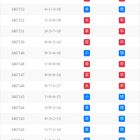
3467153
6+1+3=10
单
错
3467152
5+5+9=19
大
中
3467151
9+3+7=19
单
中
3467150
9+0+5=14
双
中
3467149
9+3+4=16
小
错
3467148
1+0+0=01
单
中
3467147
8+0+6=14
双
中
3467146
9+7+1=17
大
中
3467145
1+8+6=15
小
错
3467144
3+9+2=14
单
错
3467143
8+3+2=13
双
错
3467142
5+7+2=14
单
错