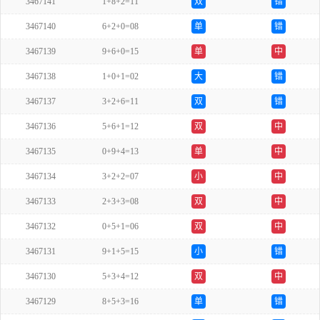
3467141
1+8+2=11
双
错
3467140
6+2+0=08
单
错
3467139
9+6+0=15
单
中
3467138
1+0+1=02
大
错
3467137
3+2+6=11
双
错
3467136
5+6+1=12
双
中
3467135
0+9+4=13
单
中
3467134
3+2+2=07
小
中
3467133
2+3+3=08
双
中
3467132
0+5+1=06
双
中
3467131
9+1+5=15
小
错
3467130
5+3+4=12
双
中
3467129
8+5+3=16
单
错