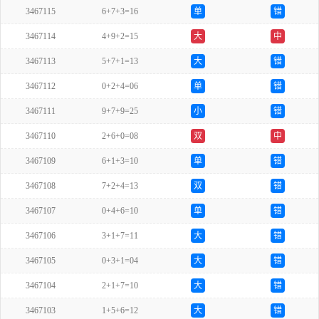
3467115
6+7+3=16
单
错
3467114
4+9+2=15
大
中
3467113
5+7+1=13
大
错
3467112
0+2+4=06
单
错
3467111
9+7+9=25
小
错
3467110
2+6+0=08
双
中
3467109
6+1+3=10
单
错
3467108
7+2+4=13
双
错
3467107
0+4+6=10
单
错
3467106
3+1+7=11
大
错
3467105
0+3+1=04
大
错
3467104
2+1+7=10
大
错
3467103
1+5+6=12
大
错