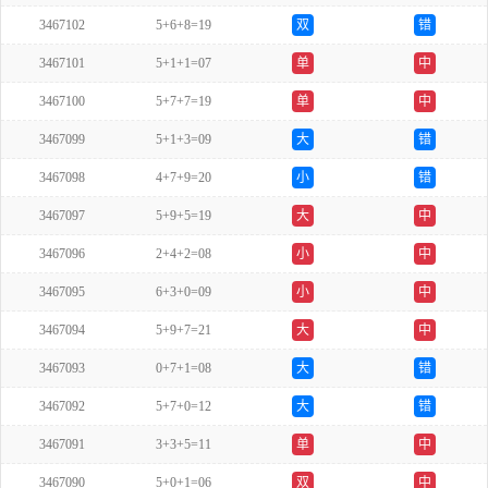
3467102
5+6+8=19
双
错
3467101
5+1+1=07
单
中
3467100
5+7+7=19
单
中
3467099
5+1+3=09
大
错
3467098
4+7+9=20
小
错
3467097
5+9+5=19
大
中
3467096
2+4+2=08
小
中
3467095
6+3+0=09
小
中
3467094
5+9+7=21
大
中
3467093
0+7+1=08
大
错
3467092
5+7+0=12
大
错
3467091
3+3+5=11
单
中
3467090
5+0+1=06
双
中