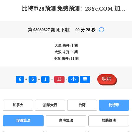
比特币28预测 免费预测：28Yc.COM 加拿大28-PC预测|加拿大pc在线|加拿大28在线预测网|PC结果在线咪牌|专注研究_加拿大28预测_数据！
第
08080627
期 距下期：
00
分
28
秒
大单
未开:
1
期
大双
未开:
5
期
小双
未开:
11
期
6
6
1
13
小
单
咪牌
+
+
=
-
加拿大
加拿大西
台湾
比特币
猰貐算法
白虎算法
软肋算法