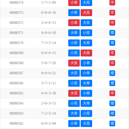
08080574
1+7+1=09
小单
大双
中
08080573
0+8+8=16
小单
大双
中
08080572
3+4+6=13
小单
大双
中
08080571
4+8+6=18
大单
小双
错
08080570
7+5+2=14
小双
大单
错
08080569
6+0+9=15
小双
大单
中
08080568
5+8+7=20
大双
小单
中
08080567
9+6+6=21
大双
小单
错
08080566
3+7+1=11
小双
大单
错
08080565
6+9+3=18
大双
小单
中
08080564
2+8+3=13
小双
大单
错
08080563
7+2+5=14
大单
小双
错
08080562
6+0+2=08
小单
大双
错