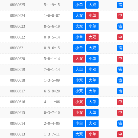
08080625
5+1+9=15
小单
大双
错
08080624
1+6+0=07
大双
小单
中
08080623
8+5+6=19
大双
小单
错
08080622
0+9+5=14
小单
大双
中
08080621
0+9+6=15
小单
大双
错
08080620
5+8+1=14
大双
小单
中
08080619
7+6+1=14
大单
小双
错
08080618
1+3+5=09
小双
大单
错
08080617
6+5+9=20
小双
大单
错
08080616
4+1+1=06
小双
大单
中
08080615
0+3+7=10
小双
大单
中
08080614
2+0+4=06
小单
大双
错
08080613
1+3+7=11
大双
小单
中