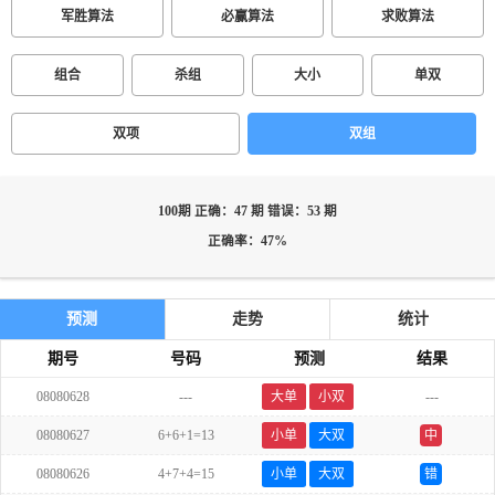
军胜算法
必赢算法
求败算法
组合
杀组
大小
单双
双项
双组
100期 正确：47 期 错误：53 期
正确率：47%
预测
走势
统计
期号
号码
预测
结果
08080628
---
大单
小双
---
08080627
6+6+1=13
小单
大双
中
08080626
4+7+4=15
小单
大双
错